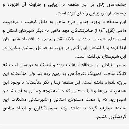
چشمه‌های زلال در این منطقه به زیبایی و طراوت آن افزوده و 
این منطقه با وجود چندین طرح ماهی به دلیل کیفیت و مرغوبیت 
ماهی (قزل آلا) از صادرکنندگان مهم ماهی به دیگر شهرهای استان و 
استان‌های همجوار بوده و سالانه نقش مهمی در اقتصاد شهرستان 
ایفا کرده و با اشتغال‌زایی گامی در جهت به حداقل رساندن بیکاری در 
مسیر ارتباطی این منطقه آسفالت بوده و نزدیک به دو سال است که 
کلنگ ساخت کمپینگ تفرجگاهی به زمین زده شد ولی متأسفانه این 
پروژه ناتمام مانده است. این منطقه زیبا و بکر متأسفانه با وجود این 
همه پتانسیل‌ها و قابلیت‌هایی که داشته توجه چندانی به آن نشده و 
امیدواریم که با همت مسئولان استانی و شهرستانی مشکلات این 
منطقه برطرف گردد تا شاهد رشد سرمایه‌گذاری و ایجاد مناطق 
گردشگری باشیم.