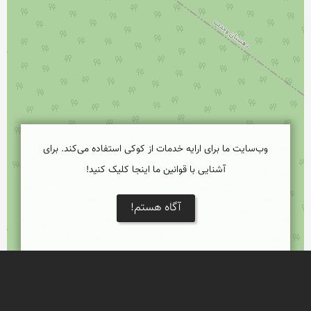
وب‌سایت ما برای ارایه خدمات از کوکی استفاده می‌کند. برای
آشنایی با قوانین ما اینجا کلیک کنید!
آگاه هستم!