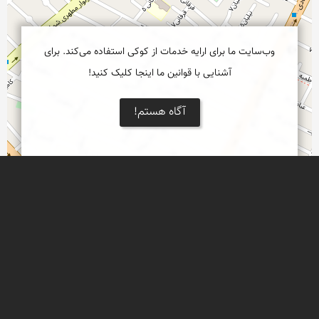
وب‌سایت ما برای ارایه خدمات از کوکی استفاده می‌کند. برای
آشنایی با قوانین ما اینجا کلیک کنید!
آگاه هستم!