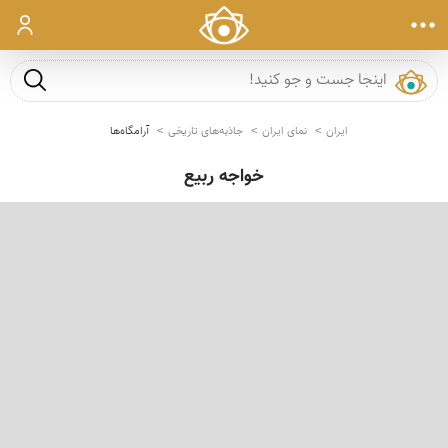
ورود
جست و ج
ایران
نمای ایران
جاذبه‌های تاریخی
آرامگاه‌ها
خواجه ربیع