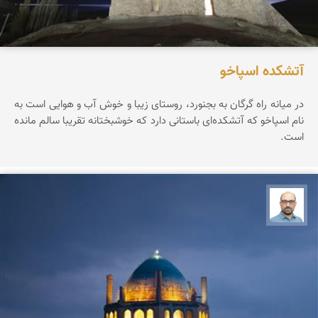
آتشکده اسپاخو
در میانه راه گرگان به بجنورد، روستای زیبا و خوش آب و هوایی است به
نام اسپاخو که آتشکده‌ای باستانی دارد که خوشبختانه تقریبا سالم مانده
است.
بابک ارجمندی