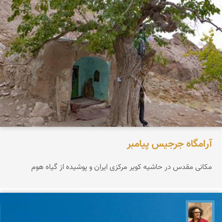
آرامگاه جرجیس پیامبر
مکانی مقدس در حاشیه کویر مرکزی ایران و پوشیده از گیاه هوم
مصطفی ربیعی بهشتی