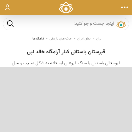
ورود
جست و ج
ایران
نمای ایران
جاذبه‌های تاریخی
آرامگاه‌ها
قبرستان باستانی کنار آرامگاه خالد نبی
قبرستانی باستانی با سنگ قبرهای ایستاده به شکل صلیب و میل
‹
›