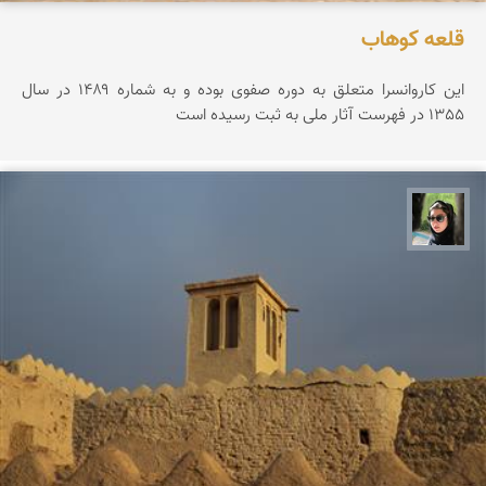
قلعه كوهاب
این کاروانسرا متعلق به دوره صفوی بوده و به شماره ۱۴۸۹ در سال
1355 در فهرست آثار ملی به ثبت رسیده است
سپیده اصلان