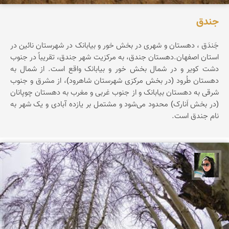
جندق‌
جَندَق‌ ، دهستان‌ و شهری‌ در بخش‌ خور و بیابانک‌ در شهرستان‌ نائین‌ در
استان‌ اصفهان‌.دهستان‌ جندق‌، به‌ مرکزیت‌ شهر جندق‌، تقریباً در جنوب‌
دشت‌ کویر و در شمال‌ بخش‌ خور و بیابانک‌ واقع‌ است‌. از شمال‌ به‌
دهستان‌ طُرود (در بخش‌ مرکزی‌ شهرستان‌ شاهرود)، از مشرق‌ و جنوب‌
شرقی‌ به‌ دهستان‌ بیابانک‌ و از جنوب‌ غربی‌ و مغرب‌ به‌ دهستان‌ چوپانان‌
(در بخش‌ اَنارک‌) محدود می‌شود و مشتمل‌ بر یازده‌ آبادی‌ و یک‌ شهر به‌
نام‌ جندق‌ است‌.
سپیده اصلان