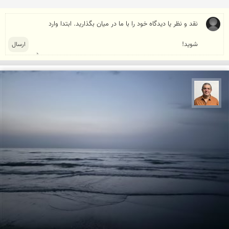
مجید حمیدا