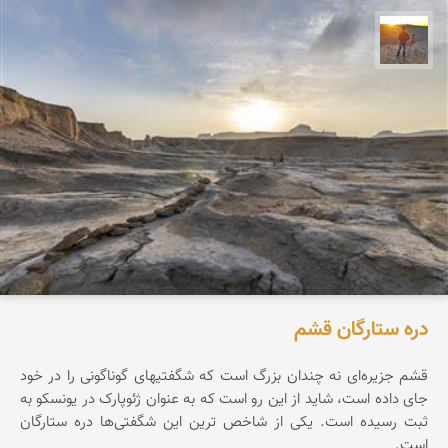
مهدی مخلصیان
دره ستارگان قشم
قشم جزیره‌ای نه چندان بزرگ است که شگفتیهای گوناگونی را در خود
جای داده است، شاید از این رو است که به عنوان ژئوپارک در یونسکو به
ثبت رسیده است. یکی از شاخص ترین این شگفتی‌ها دره ستارگان
است.