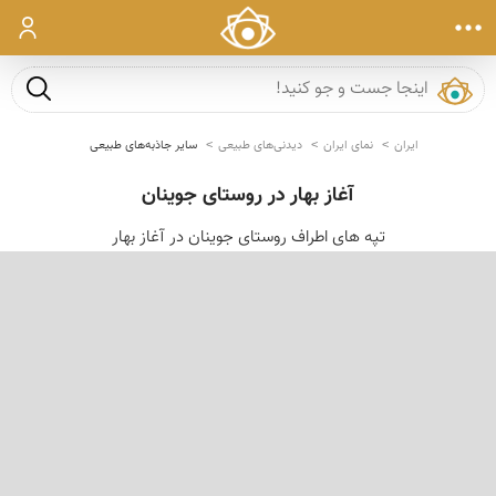
ورود
جست و ج
ایران
نمای ایران
دیدنی‌های طبیعی
سایر جاذبه‌های طبیعی
آغاز بهار در روستای جوینان
تپه های اطراف روستای جوینان در آغاز بهار
‹
›