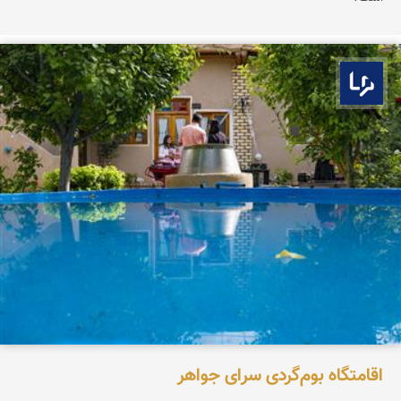
بوم ما
اقامتگاه بوم‌گردی سرای جواهر