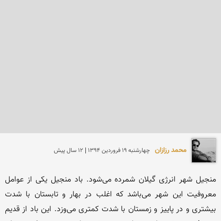
محمد رزازان
چهارشنبه 19 فروردين 1394 | 12 سال پیش
منجیل شهر انرژی گیلان شمرده می‌شود. باد منجیل یکی از عوامل 
معروفیت این شهر می‌باشد که اغلب در بهار و تابستان با شدت 
بیشتری و در پاییز و زمستان با شدت کمتری می‌وزد. این باد از قدیم 