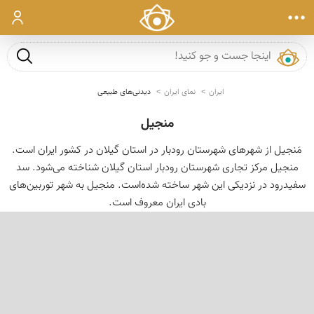
ورود
جست و ج
ایران
نمای ایران
دیدنی‌های طبیعی
منجیل
مَنجیل از شهرهای شهرستان رودبار در استان گیلان در کشور ایران است.
منجیل مرکز تجاری شهرستان رودبار استان گیلان شناخته می‌شود. سد
سفیدرود در نزدیکی این شهر ساخته شده‌است. منجیل به شهر توربین‌های
بادی ایران معروف است.