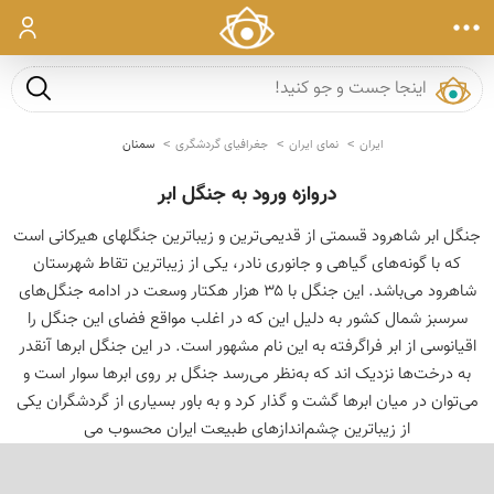
ورود
جست و ج
ایران
نمای ایران
جغرافیای گردشگری
سمنان
دروازه ورود به جنگل ابر
جنگل ابر شاهرود قسمتی از قدیمی‌ترین و زیباترین جنگلهای هیرکانی است
که با گونه‌های گیاهی و جانوری نادر، یکی از زیباترین تقاط شهرستان
شاهرود می‌باشد. این جنگل با ۳۵ هزار هکتار وسعت در ادامه جنگل‌های
سرسبز شمال کشور به دلیل این که در اغلب مواقع فضای این جنگل را
اقیانوسی از ابر فراگرفته به این نام مشهور است. در این جنگل ابرها آنقدر
به درخت‌ها نزدیک اند که به‌نظر می‌رسد جنگل بر روی ابرها سوار است و
می‌توان در میان ابرها گشت و گذار کرد و به باور بسیاری از گردشگران یکی
از زیباترین چشم‌اندازهای طبیعت ایران محسوب می