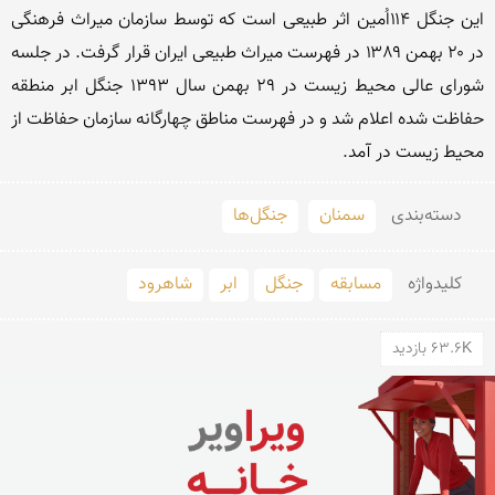
این جنگل ۱۱۴اُمین اثر طبیعی است که توسط سازمان میراث فرهنگی 
در ۲۰ بهمن ۱۳۸۹ در فهرست میراث طبیعی ایران قرار گرفت. در جلسه 
شورای عالی محیط زیست در 29 بهمن سال 1393 جنگل ابر منطقه 
حفاظت شده اعلام شد و در فهرست مناطق چهارگانه سازمان حفاظت از 
محیط زیست در آمد.
دسته‌بندی
سمنان
جنگل‌ها
کلید‌واژه
مسابقه
جنگل
ابر
شاهرود
63.6K بازدید