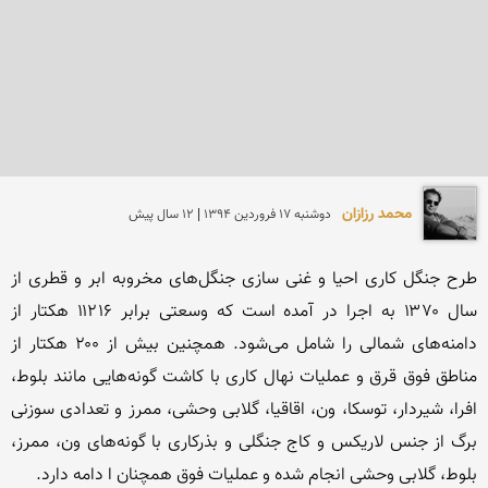
محمد رزازان
دوشنبه 17 فروردين 1394 | 12 سال پیش
طرح جنگل کاری احیا و غنی سازی جنگل‌های مخروبه ابر و قطری از 
سال ۱۳۷۰ به اجرا در آمده است که وسعتی برابر ۱۱۲۱۶ هکتار از 
دامنه‌های شمالی را شامل می‌شود. همچنین بیش از ۲۰۰ هکتار از 
مناطق فوق قرق و عملیات نهال کاری با کاشت گونه‌هایی مانند بلوط، 
افرا، شیردار، توسکا، ون، اقاقیا، گلابی وحشی، ممرز و تعدادی سوزنی 
برگ از جنس لاریکس و کاج جنگلی و بذرکاری با گونه‌های ون، ممرز، 