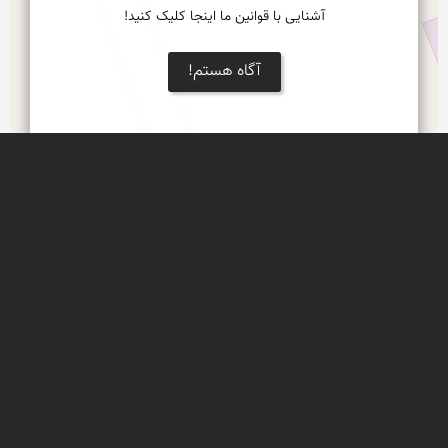
آشنایی با قوانین ما اینجا کلیک کنید!
آگاه هستم!