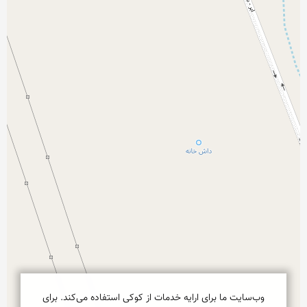
وب‌سایت ما برای ارایه خدمات از کوکی استفاده می‌کند. برای