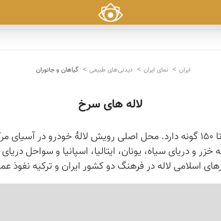
ایران
نمای ایران
دیدنی‌های طبیعی
گیاهان و جانوران
لاله های سرخ
گل لاله سرده‌ای از تیرهٔ سوسنیان است که در حدود ۱۰۰ تا ۱۵۰ گونه دارد. محل اصلی 
خزر و دریای سیاه، یونان، ایتالیا، اسپانیا و سواحل دریای
ای اسلامی لاله در فرهنگ دو کشور ایران و ترکیه نفوذ عمی