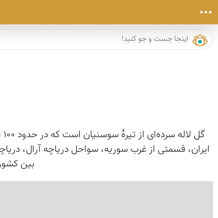
ایران، قسمتی از غرب سوریه، سواحل دریاچه آرال، دریاچه 
بین کشوره