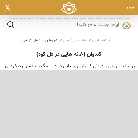
ورود
جست و ج
ایران
نمای ایران
جاذبه‌های تاریخی
شهرها و روستاهای تاریخی
كندوان (خانه هایی در دل كوه)
روستای تاریخی و دیدنی كندوان روستایی در دل سنگ با معماری صخره ای.
‹
›