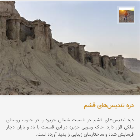
مهدی مخلصیان
دره تندیس‌های قشم
دره تندیس‌های قشم در قسمت شمالی جزیره و در جنوب روستای
ملکی قرار دارد. خاک رسوبی جزیره در این قسمت با باد و باران دچار
فرسایش شده و ساختارهای زیبایی را پدید آورده است.