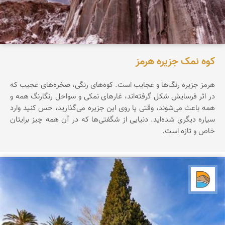
کوه نمک جزیره هرمز
هرمز جزیره‌ رنگ‌ها‌ و عجایب است. کوه‌های رنگی، صخره‌های عجیب که
در اثر فرسایش شکل گرفته‌اند، غارهای نمکی و سواحل رنگارنگ همه و
همه باعث می‌شوند، وقتی پا روی این جزیره می‌گذارید، حس کنید وارد
سیاره‌ دیگری شده‌اید. دنیایی از شگفتی‌ها که در آن همه چیز برایتان
خاص و تازه است.
دریاچه کویر