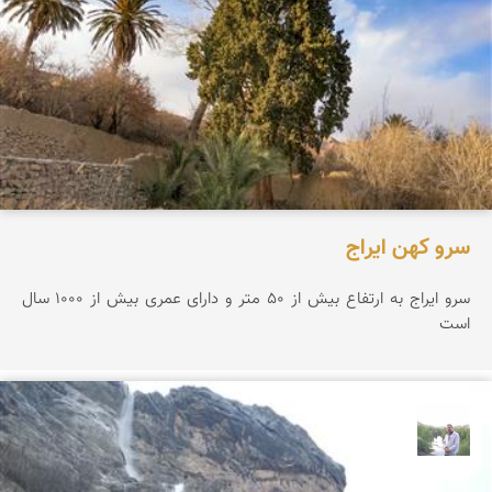
سرو کهن ایراج
سرو ایراج به ارتفاع بیش از ۵۰ متر و دارای عمری بیش از ۱۰۰۰ سال
است
مهرداد زینلیان