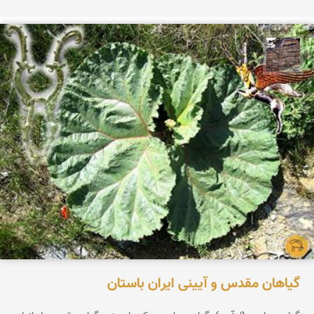
محمد ناصری فرد
گیاهان مقدس و آیینی ایران باستان