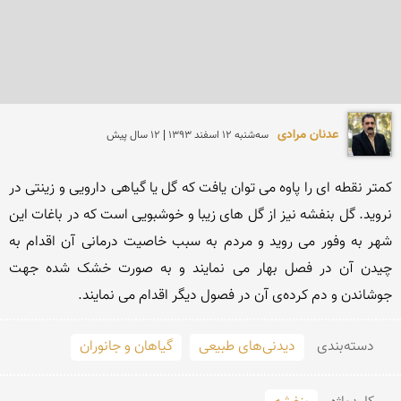
عدنان مرادی
سه‌شنبه 12 اسفند 1393 | 12 سال پیش
کمتر نقطه ای را پاوه می توان یافت که گل یا گیاهی دارویی و زینتی در 
نروید. گل بنفشه نیز از گل های زیبا و خوشبویی است که در باغات این 
شهر به وفور می روید و مردم به سبب خاصیت درمانی آن اقدام به 
چیدن آن در فصل بهار می نمایند و به صورت خشک شده جهت 
جوشاندن و دم کرده‌ی آن در فصول دیگر اقدام می نمایند. 
دسته‌بندی
دیدنی‌های طبیعی
گیاهان و جانوران