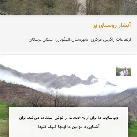
آبشار روستای پز
ارتفاعات زاگرس مرکزی، شهرستان الیگودرز، استان لرستان
مهرداد زینلیان
وب‌سایت ما برای ارایه خدمات از کوکی استفاده می‌کند. برای
آشنایی با قوانین ما اینجا کلیک کنید!