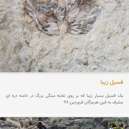
فسیل زیبا
یک فسیل بسیار زیبا که بر روی تخته سنگی بزرگ در دامنه دره ای
مشرف به فین هرمزگان فروردین 98