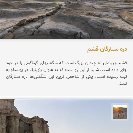
دره ستارگان قشم
قشم جزیره‌ای نه چندان بزرگ است که شگفتیهای گوناگونی را در خود
جای داده است، شاید از این رو است که به عنوان ژئوپارک در یونسکو به
ثبت رسیده است. یکی از شاخص ترین این شگفتی‌ها دره ستارگان
است.
مهدی مخلصیان