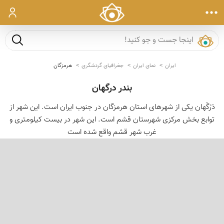
ورود
جست و ج
ایران
نمای ایران
جغرافیای گردشگری
هرمزگان
بندر درگهان
دَرْگَهان یکی از شهرهای استان هرمزگان در جنوب ایران است. این شهر از
توابع بخش مرکزی شهرستان قشم است. این شهر در بیست کیلومتری و
غرب شهر قشم واقع شده است
‹
›