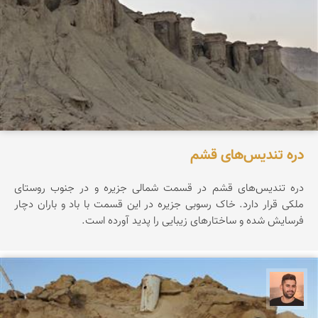
دره تندیس‌های قشم
دره تندیس‌های قشم در قسمت شمالی جزیره و در جنوب روستای
ملکی قرار دارد. خاک رسوبی جزیره در این قسمت با باد و باران دچار
فرسایش شده و ساختارهای زیبایی را پدید آورده است.
ابراهیم رفیعی