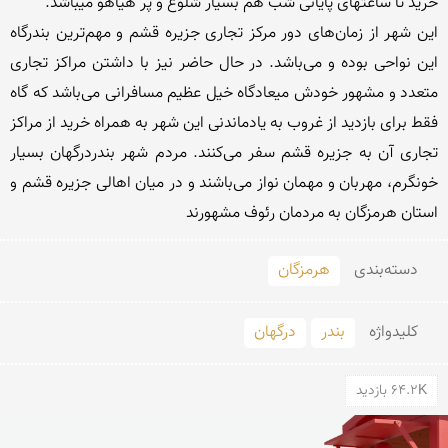
این شهر از زمان‌های دور مرکز تجاری جزیره قشم و مهم‌ترین بندرگاه 
این نواحی بوده و می‌باشد. در حال حاضر نیز با داشتن مراکز تجاری 
متعدد و مشهور خودش میعادگاه خیل عظیم مسافرانی می‌باشد که گاه 
فقط برای بازدید از غروب به یادماندنی این شهر به همراه خرید از مراکز 
تجاری آن به جزیره قشم سفر می‌کنند. مردم شهر بندردرگهان بسیار 
خونگرم، مهربان و مهمان نواز می‌باشند و در میان اهالی جزیره قشم و 
استان هرمزگان به مردمان رئوف مشهورند
دسته‌بندی
هرمزگان
کلید‌واژه
بندر
درگهان
64.2K بازدید