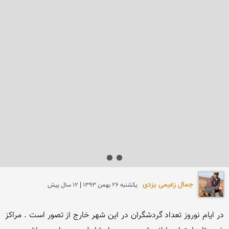
جمال زعیمی یزدی
يكشنبه 26 بهمن 1393 | 12 سال پیش
در ایام نوروز تعداد گردشگران در این شهر خارج از تصور است . مراکز 