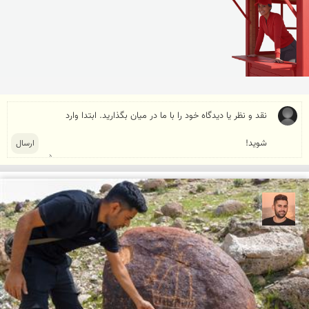
ابراهیم رفیعی