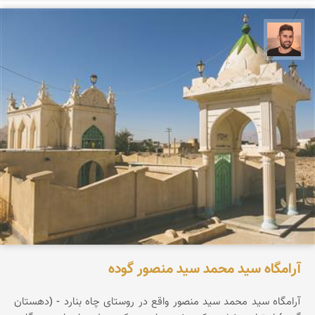
ابراهیم رفیعی
آرامگاه سید محمد سید منصور گوده
آرامگاه سید محمد سید منصور واقع در روستای چاه بنارد - (دهستان