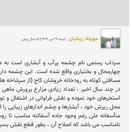
مهرداد زینلیان
شنبه 24 تير 1391 | 15 سال پیش
نامناسب می باشد که اصلاح آن ، بطور قطع نقش بسی
