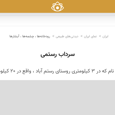
ایران
نمای ایران
دیدنی‌های طبیعی
رودخانه‌ها ، چشمه‌ها ، آبشارها
سرداب رستمی
ابع استان چهارمحال و...