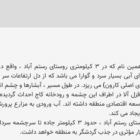
ار مؤثری در جذب گردشگر به منطقه خواهد داشت.