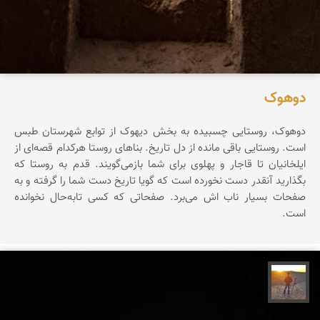
دوهوک
دوهوک، روستایی چسبیده به بخش دیهوک از توابع شهرستان طبس
است. روستایی باقی مانده از دل تاریخ. بناهای روستا هرکدام قصه‌ای از
ایلخانیان تا قاجار و پهلوی‌ برای شما بازمی‌گویند. قدم به روستا که
بگذارید آنقدر دست نخورده است که گویا تاریخ دست شما را گرفته و به
صفحات بسیار ناب اش می‌برد. صفحاتی که کسی تابه‌حال نخوانده
است.
مهدی مخلصیان