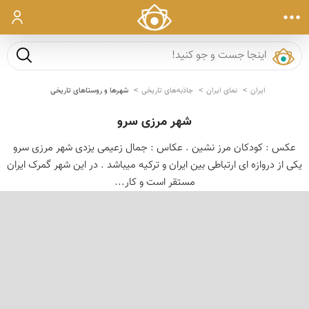
ورود
جست و ج
ایران
نمای ایران
جاذبه‌های تاریخی
شهرها و روستاهای تاریخی
شهر مرزی سرو
عکس : کودکان مرز نشین . عکاس : جمال زعیمی یزدی شهر مرزی سرو
یکی از دروازه ای ارتباطی بین ایران و ترکیه میباشد . در این شهر گمرک ایران
مستقر است و کار...