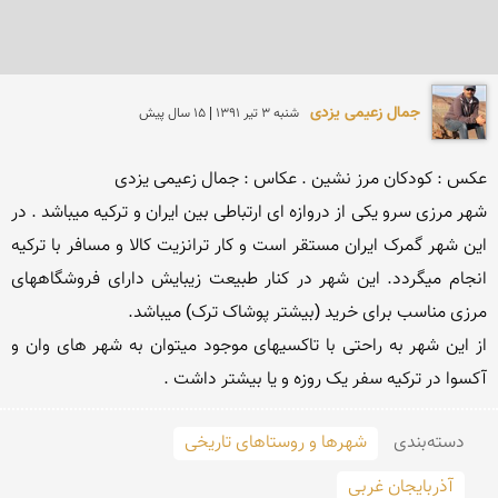
جمال زعیمی یزدی
شنبه 3 تير 1391 | 15 سال پیش
شهر مرزی سرو یکی از دروازه ای ارتباطی بین ایران و ترکیه میباشد . در 
این شهر گمرک ایران مستقر است و کار ترانزیت کالا و مسافر با ترکیه 
انجام میگردد. این شهر در کنار طبیعت زیبایش دارای فروشگاههای 
از این شهر به راحتی با تاکسیهای موجود میتوان به شهر های وان و 
آکسوا در ترکیه سفر یک روزه و یا بیشتر داشت .
دسته‌بندی
شهرها و روستاهای تاریخی
آذربایجان غربی