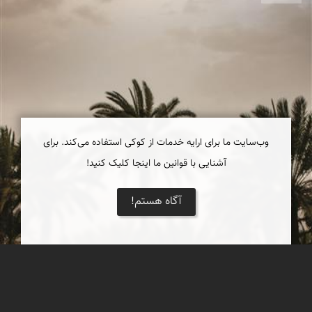
وب‌سایت ما برای ارایه خدمات از کوکی استفاده می‌کند. برای
آشنایی با قوانین ما اینجا کلیک کنید!
آگاه هستم!