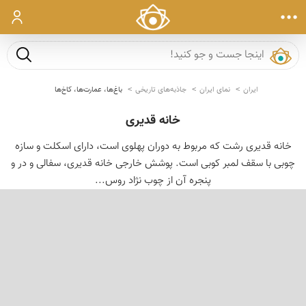
ورود
جست و ج
ایران
نمای ایران
جاذبه‌های تاریخی
باغ‌ها، عمارت‌ها، کاخ‌ها
خانه قدیری
خانه قدیری رشت که مربوط به دوران پهلوی است، دارای اسکلت و سازه
چوبی با سقف لمبر کوبی است. پوشش خارجی خانه قدیری، سفالی و در و
پنجره آن از چوب نژاد روس...