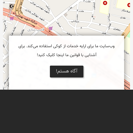
وب‌سایت ما برای ارایه خدمات از کوکی استفاده می‌کند. برای
آشنایی با قوانین ما اینجا کلیک کنید!
آگاه هستم!