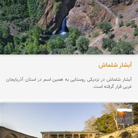
آبشار شلماش
آبشار شلماش در نزدیکی روستایی به همین اسم در استان آذربایجان
غربی قرار گرفته است.
مهدی مخلصیان