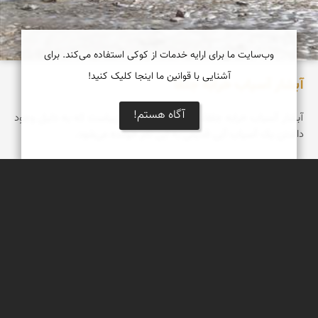
وب‌سایت ما برای ارایه خدمات از کوکی استفاده می‌کند. برای
آشنایی با قوانین ما اینجا کلیک کنید!
آبشار آسیاب خرابه جلفا
آگاه هستم!
آبشار آسیاب خرابه جلفا، آبشاری کوچک اما زیباست که به دلیل وجود
داشتن یک آسیاب آبی قدیمی به این نام خوانده می‌شود.
مهدی مخلصیان