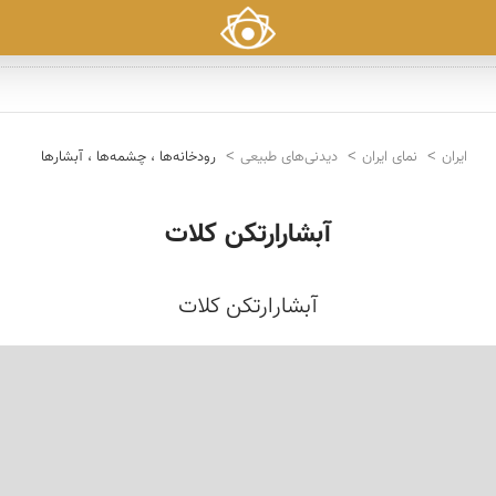
ایران
نمای ایران
دیدنی‌های طبیعی
رودخانه‌ها ، چشمه‌ها ، آبشارها
آبشارارتکن کلات
آبشارارتکن کلات