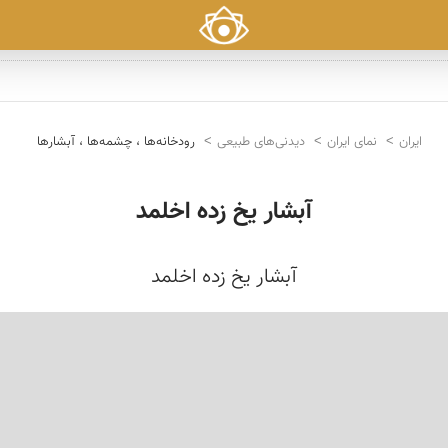
ایران
نمای ایران
دیدنی‌های طبیعی
رودخانه‌ها ، چشمه‌ها ، آبشارها
آبشار یخ زده اخلمد
آبشار یخ زده اخلمد