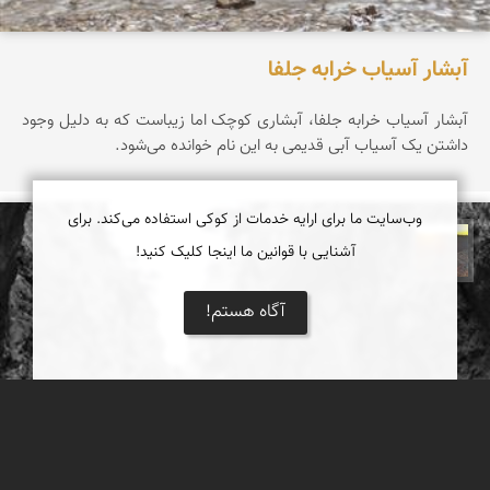
آبشار آسیاب خرابه جلفا
آبشار آسیاب خرابه جلفا، آبشاری کوچک اما زیباست که به دلیل وجود
داشتن یک آسیاب آبی قدیمی به این نام خوانده می‌شود.
وب‌سایت ما برای ارایه خدمات از کوکی استفاده می‌کند. برای
آشنایی با قوانین ما اینجا کلیک کنید!
مهدی مخلصیان
آگاه هستم!