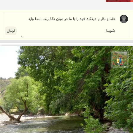
اسفندیار خدایی