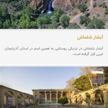
آبشار شلماش
آبشار شلماش در نزدیکی روستایی به همین اسم در استان آذربایجان
غربی قرار گرفته است.
مهدی مخلصیان