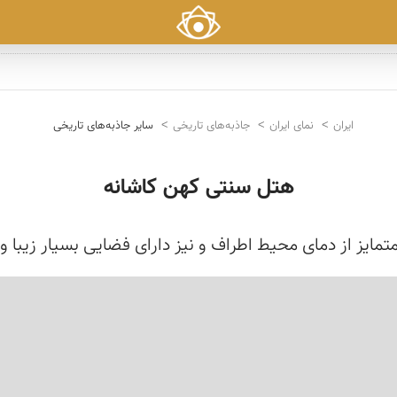
ایران
نمای ایران
جاذبه‌های تاریخی
سایر جاذبه‌های تاریخی
هتل سنتی کهن کاشانه
مایز از دمای محیط اطراف و نیز دارای فضایی بسیار زیبا و 