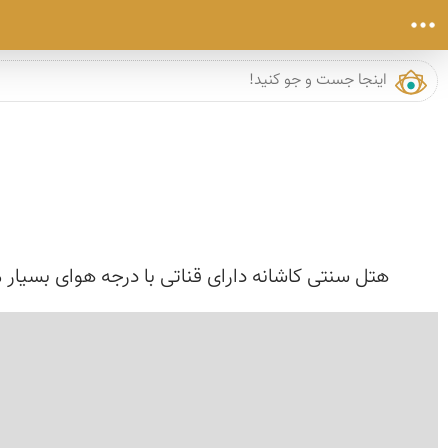
هتل سنتی کاشانه دارای قناتی با درجه هوای بسیار مت