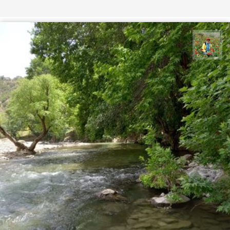
اسفندیار خدایی