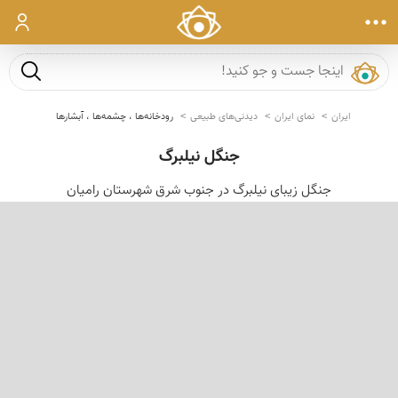
ورود
جست و ج
ایران
نمای ایران
دیدنی‌های طبیعی
رودخانه‌ها ، چشمه‌ها ، آبشارها
جنگل نیلبرگ
جنگل زیبای نیلبرگ در جنوب شرق شهرستان رامیان