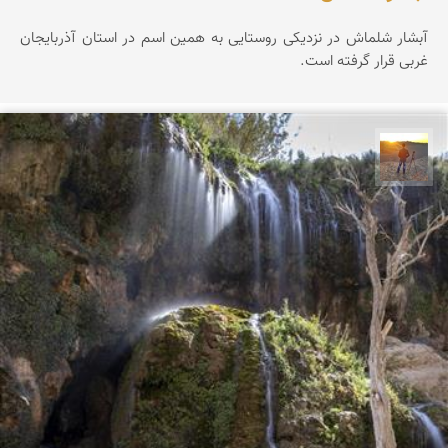
آبشار شلماش در نزدیکی روستایی به همین اسم در استان آذربایجان
غربی قرار گرفته است.
مهدی مخلصیان