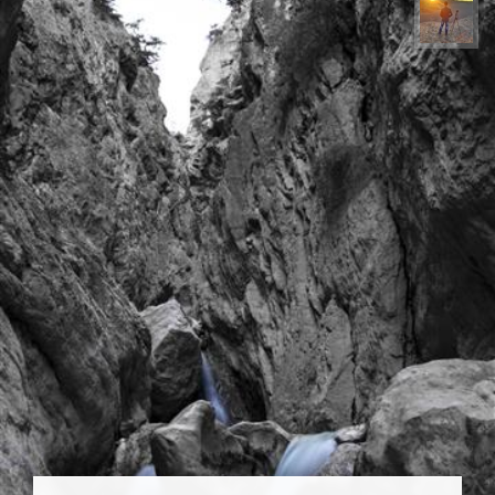
مهدی مخلصیان