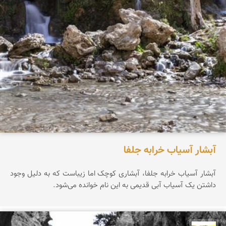
آبشار آسیاب خرابه جلفا
آبشار آسیاب خرابه جلفا، آبشاری کوچک اما زیباست که به دلیل وجود
داشتن یک آسیاب آبی قدیمی به این نام خوانده می‌شود.