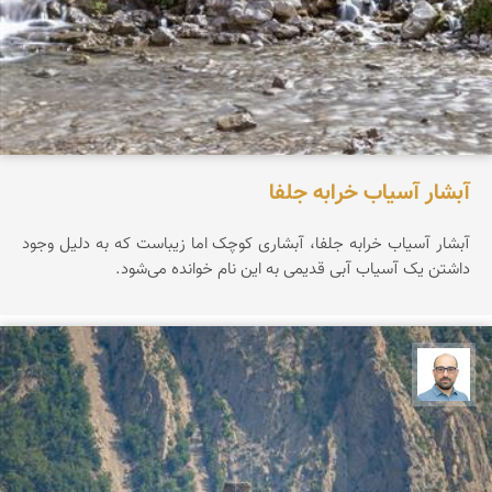
آبشار آسیاب خرابه جلفا
آبشار آسیاب خرابه جلفا، آبشاری کوچک اما زیباست که به دلیل وجود
داشتن یک آسیاب آبی قدیمی به این نام خوانده می‌شود.
بابک ارجمندی