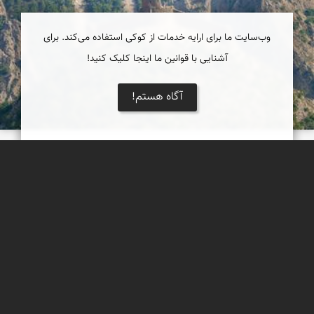
وب‌سایت ما برای ارایه خدمات از کوکی استفاده می‌کند. برای
آشنایی با قوانین ما اینجا کلیک کنید!
آگاه هستم!
قلعه کنگلو معروف به عقاب مازندران
عقاب مازندران یا قلعه کنگلو یادگاری اساطیری
دریاچه کویر