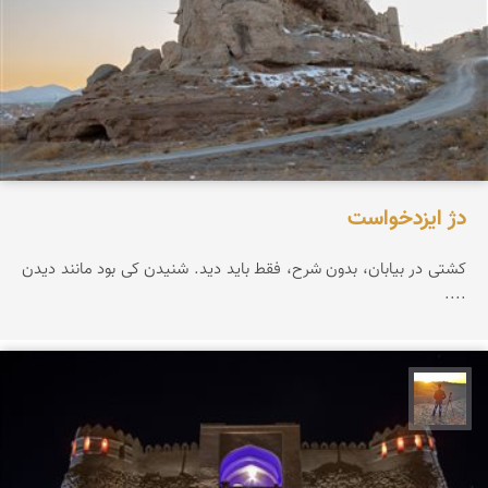
دژ ایزدخواست
کشتی در بیابان، بدون شرح، فقط باید دید. شنیدن کی بود مانند دیدن
....
مهدی مخلصیان