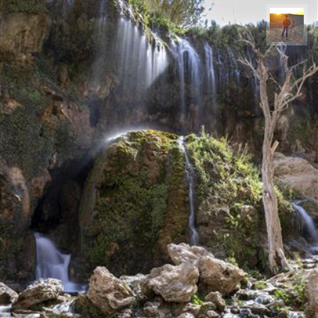
مهدی مخلصیان