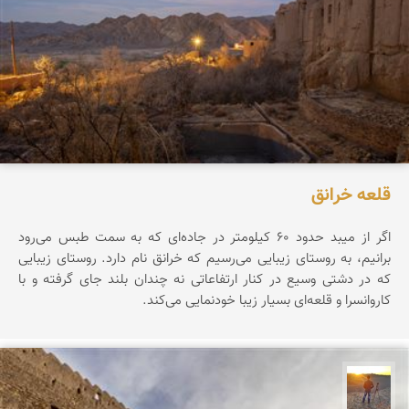
قلعه خرانق
اگر از میبد حدود ۶۰ کیلومتر در جاده‌ای که به سمت طبس می‌رود
برانیم، به روستای زیبایی می‌رسیم که خرانق نام دارد. روستای زیبایی
که در دشتی وسیع در کنار ارتفاعاتی نه چندان بلند جای گرفته و با
کاروانسرا و قلعه‌ای بسیار زیبا خودنمایی می‌کند.
مهدی مخلصیان