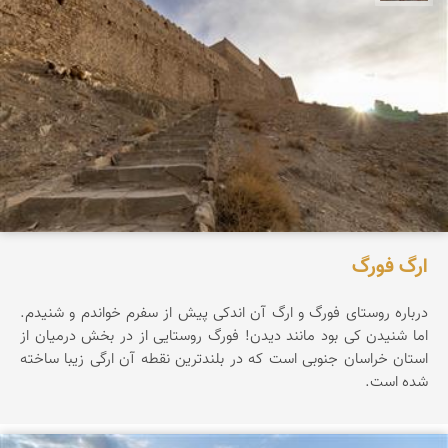
ارگ فورگ
درباره روستای فورگ و ارگ آن اندکی پیش از سفرم خواندم و شنیدم.
اما شنیدن کی بود مانند دیدن! فورگ روستایی از در بخش درمیان از
استان خراسان جنوبی است که در بلندترین نقطه آن ارگی زیبا ساخته
شده است.