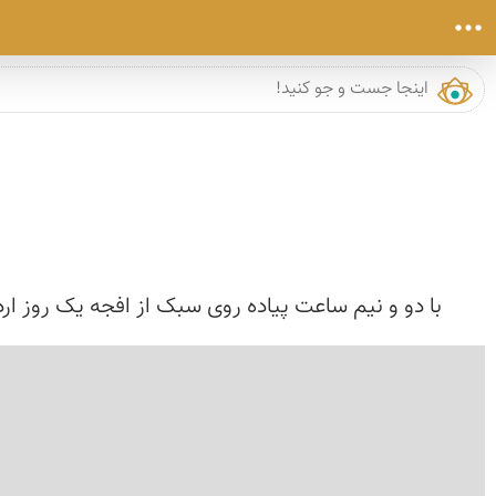
با دو و نیم ساعت پیاده روی سبک از افجه یک روز ارد