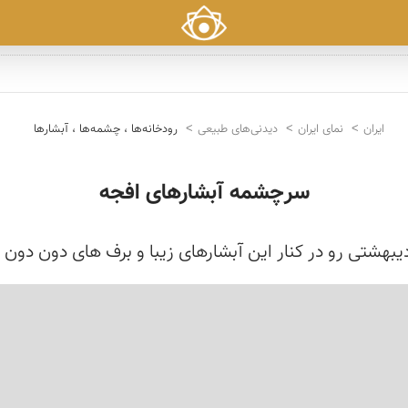
ایران
نمای ایران
دیدنی‌های طبیعی
رودخانه‌ها ، چشمه‌ها ، آبشارها
سرچشمه آبشارهای افجه
یبهشتی رو در کنار این آبشارهای زیبا و برف های دون دون