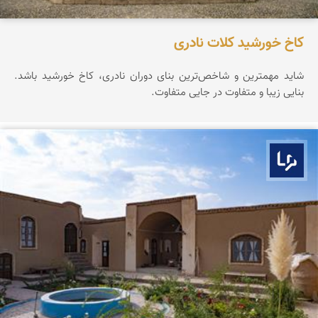
کاخ خورشید کلات نادری
شاید مهمترین و شاخص‌ترین بنای دوران نادری، کاخ خورشید باشد.
بنایی زیبا و متفاوت در جایی متفاوت.
بوم ما