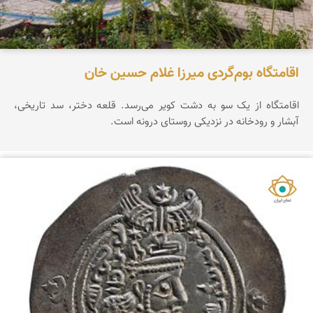
اقامتگاه بوم‌گردی میرزا غلام حسین خان
اقامتگاه از یک سو به دشت کویر می‌رسد. قلعه دختر، سد تاریخی،
آبشار و رودخانه در نزدیکی روستای درونه است.
نمای ایران