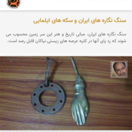
سنگ نگاره های ایران و سکه های ایلمایی
سنگ نگاره های ایران، مبانی تاریخ و هنر این سر زمین محسوب می
شوند که رد پای آنها در کلیه عرصه های زیستی نیاکان قابل رصد است.
علی ناصری