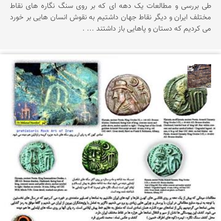
طی بررسی و مطالعات یک دهه ای که بر روی سنگ نگاره های نقاط
مختلف ایران و دیگر نقاط جهان داشتیم به نقوش انسان هایی بر خورد
می کردیم که دستان و پاهایی باز داشتند ... .
محمد ناصری فرد