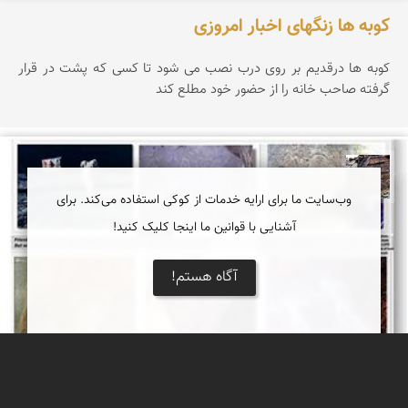
کوبه ها زنگهای اخبار امروزی
کوبه ها درقدیم بر روی درب نصب می شود تا کسی که پشت در قرار
گرفته صاحب خانه را از حضور خود مطلع کند
محمد ناصری فرد
وب‌سایت ما برای ارایه خدمات از کوکی استفاده می‌کند. برای
آشنایی با قوانین ما اینجا کلیک کنید!
آگاه هستم!