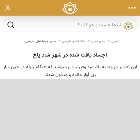
ورود
جست و ج
ایران
نمای ایران
جاذبه‌های تاریخی
سایر جاذبه‌های تاریخی
اجساد یافت شده در شهر شاد یاخ
این تصویر مربوط به یك مرد وفرزند وی میباشد كه هنگام زلزله در حین فرار
زیر آوار مانده و مدفون شدند