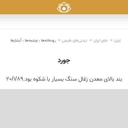
ایران
نمای ایران
دیدنی‌های طبیعی
رودخانه‌ها ، چشمه‌ها ، آبشارها
جورد
بند بالای معدن زغال سنگ بسیار با شکوه بود.20/1/89