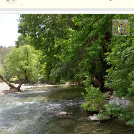
اسفندیار خدایی