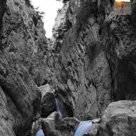
مهدی مخلصیان