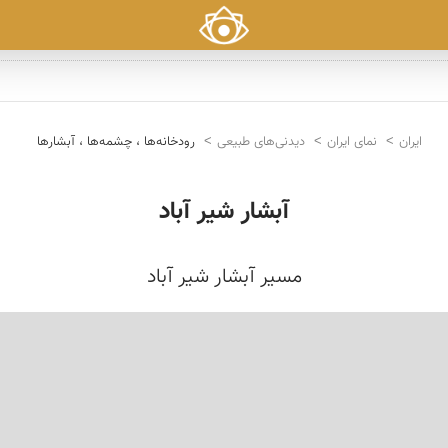
ایران
نمای ایران
دیدنی‌های طبیعی
رودخانه‌ها ، چشمه‌ها ، آبشارها
آبشار شیر آباد
مسیر آبشار شیر آباد