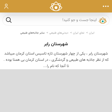
ورود
جست و ج
ایران
نمای ایران
دیدنی‌های طبیعی
سایر جاذبه‌های طبیعی
شهرستان رابر
شهرستان رابر ، یکی از چهار شهرستان تازه تاسیس استان کرمان میباشد
که از نظر جاذبه های طبیعی و گردشگری ، در استان کرمان بی همتا بوده .
تا آنجا که نام را...