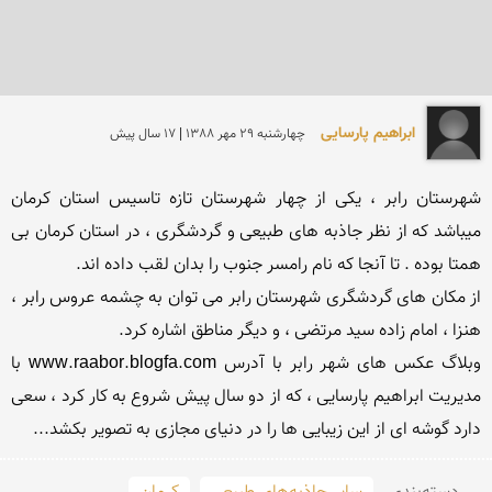
ابراهیم پارسایی
چهارشنبه 29 مهر 1388 | 17 سال پیش
شهرستان رابر ، یکی از چهار شهرستان تازه تاسیس استان کرمان 
میباشد که از نظر جاذبه های طبیعی و گردشگری ، در استان کرمان بی 
از مکان های گردشگری شهرستان رابر می توان به چشمه عروس رابر ، 
وبلاگ عکس های شهر رابر با آدرس www.raabor.blogfa.com با 
مدیریت ابراهیم پارسایی ، که از دو سال پیش شروع به کار کرد ، سعی 
دارد گوشه ای از این زیبایی ها را در دنیای مجازی به تصویر بکشد...
