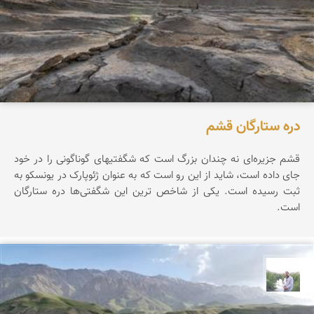
دره ستارگان قشم
قشم جزیره‌ای نه چندان بزرگ است که شگفتیهای گوناگونی را در خود
جای داده است، شاید از این رو است که به عنوان ژئوپارک در یونسکو به
ثبت رسیده است. یکی از شاخص ترین این شگفتی‌ها دره ستارگان
است.
مهرداد زینلیان