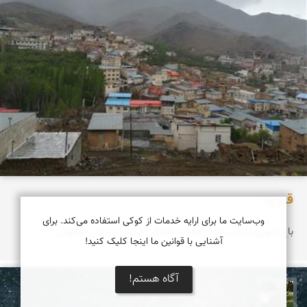
قهرود
وب‌سایت ما برای ارایه خدمات از کوکی استفاده می‌کند. برای
باغ شهری زیبا در دل ارتفاعات شمالی کرکس، استان اصفهان
آشنایی با قوانین ما اینجا کلیک کنید!
آگاه هستم!
عبدل شعبانی