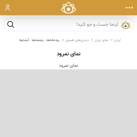
ورود
جست و ج
ایران
نمای ایران
دیدنی‌های طبیعی
رودخانه‌ها ، چشمه‌ها ، آبشارها
نمای نمرود
نمای نمرود