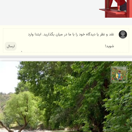
اسفندیار خدایی