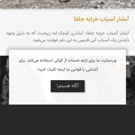
آبشار آسیاب خرابه جلفا
آبشار آسیاب خرابه جلفا، آبشاری کوچک اما زیباست که به دلیل وجود
داشتن یک آسیاب آبی قدیمی به این نام خوانده می‌شود.
وب‌سایت ما برای ارایه خدمات از کوکی استفاده می‌کند. برای
آشنایی با قوانین ما اینجا کلیک کنید!
مهدی مخلصیان
آگاه هستم!