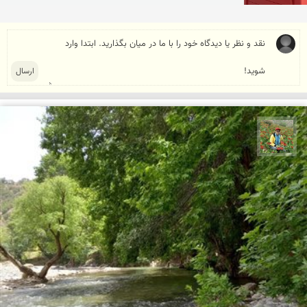
اسفندیار خدایی