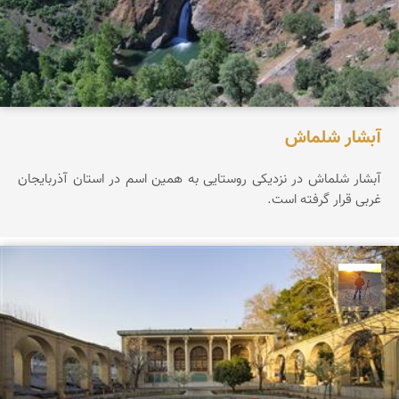
آبشار شلماش
آبشار شلماش در نزدیکی روستایی به همین اسم در استان آذربایجان
غربی قرار گرفته است.
مهدی مخلصیان