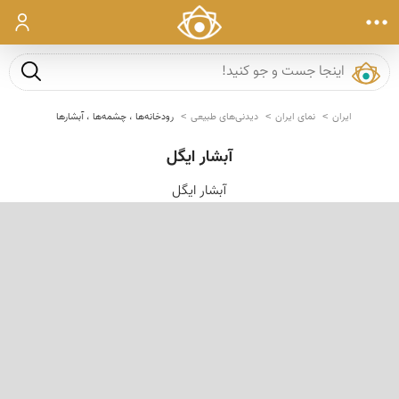
ورود
جست و ج
ایران
نمای ایران
دیدنی‌های طبیعی
رودخانه‌ها ، چشمه‌ها ، آبشارها
آبشار ایگل
آبشار ایگل