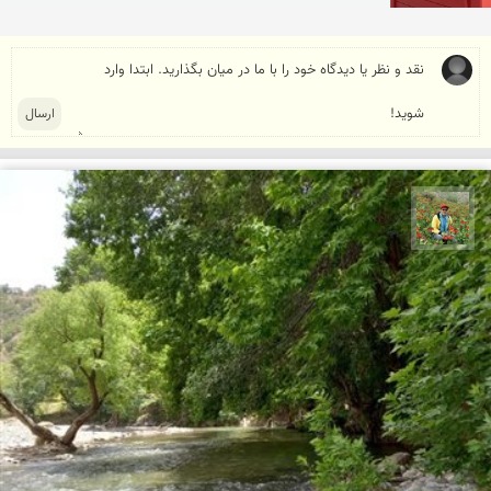
اسفندیار خدایی