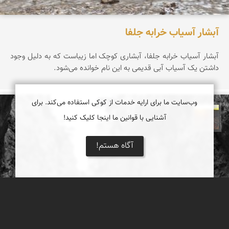
آبشار آسیاب خرابه جلفا
آبشار آسیاب خرابه جلفا، آبشاری کوچک اما زیباست که به دلیل وجود
داشتن یک آسیاب آبی قدیمی به این نام خوانده می‌شود.
وب‌سایت ما برای ارایه خدمات از کوکی استفاده می‌کند. برای
آشنایی با قوانین ما اینجا کلیک کنید!
مهدی مخلصیان
آگاه هستم!