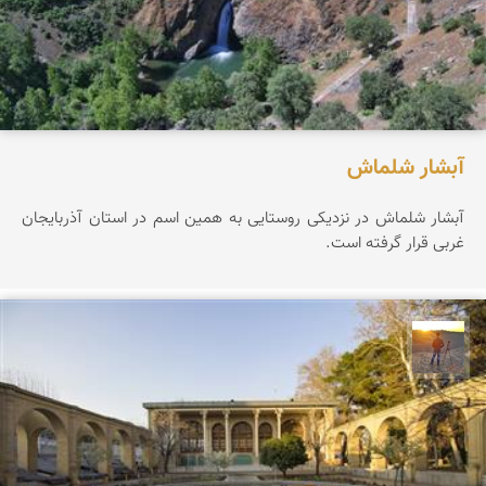
آبشار شلماش
آبشار شلماش در نزدیکی روستایی به همین اسم در استان آذربایجان
غربی قرار گرفته است.
مهدی مخلصیان