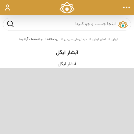
ورود
جست و ج
ایران
نمای ایران
دیدنی‌های طبیعی
رودخانه‌ها ، چشمه‌ها ، آبشارها
آبشار ایگل
آبشار ایگل