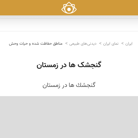
ایران
نمای ایران
دیدنی‌های طبیعی
مناطق حفاظت شده و حیات وحش
گنجشک ها در زمستان
گنجشك ها در زمستان