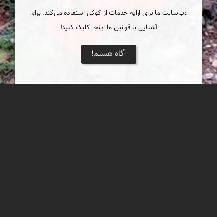
وب‌سایت ما برای ارایه خدمات از کوکی استفاده می‌کند. برای
آشنایی با قوانین ما اینجا کلیک کنید!
آگاه هستم!
منطقه حفاظت شده الوند لکان (خمین)