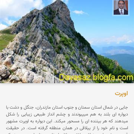
نادر چقاجردی
اوپرت
جایی در شمال استان سمنان و جنوب استان مازندران، جنگل و دشت با
دیواره ای بلند به هم میپیوندند و چشم انداز طبیعی زیبایی را شکل
میدهند که هر بیننده ای را مسحور میکند. این دیواره به اوپرت مشهور
است و نام خود را از ییلاقی در همان منطقه گرفته است. در حقیقت