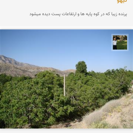
تیهو
پرنده زیبا که در کوه پایه ها و ارتفاعات پست دیده میشود
عبدل شعبانی