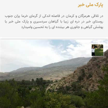
پارک ملی خبر
در تلاقی هرمزگان و کرمان در فاصله اندکی از گرمای خرما پزان جنوب
روستای خبر در دره ای زیبا با گیاهان سردسیری و پارک ملی خبر با
پوشش گیاهی و جانوری هر بیننده ای را به تحسین وامیدارد
عبدل شعبانی