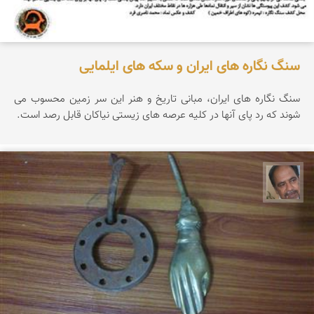
سنگ نگاره های ایران و سکه های ایلمایی
سنگ نگاره های ایران، مبانی تاریخ و هنر این سر زمین محسوب می
شوند که رد پای آنها در کلیه عرصه های زیستی نیاکان قابل رصد است.
علی ناصری