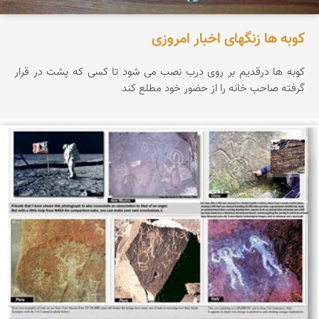
کوبه ها زنگهای اخبار امروزی
کوبه ها درقدیم بر روی درب نصب می شود تا کسی که پشت در قرار
گرفته صاحب خانه را از حضور خود مطلع کند
محمد ناصری فرد