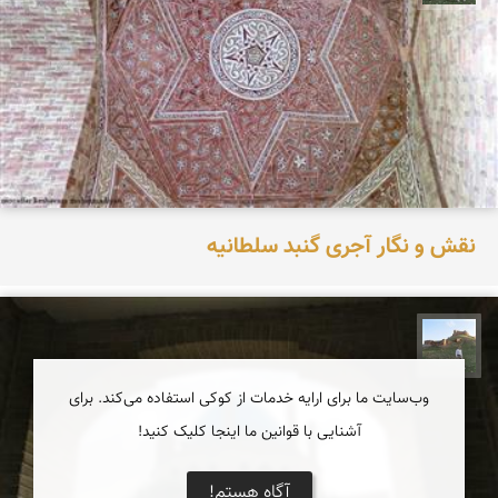
نقش و نگار آجری گنبد سلطانیه
مظفر کشاورزمحمدیان
وب‌سایت ما برای ارایه خدمات از کوکی استفاده می‌کند. برای
آشنایی با قوانین ما اینجا کلیک کنید!
آگاه هستم!