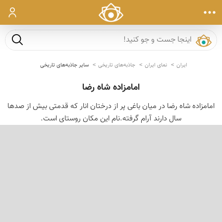
ورود
جست و ج
ایران
نمای ایران
جاذبه‌های تاریخی
سایر جاذبه‌های تاریخی
امامزاده شاه رضا
امامزاده شاه رضا در میان باغی پر از درختان انار كه قدمتی بیش از صدها
سال دارند آرام گرفته.نام این مكان روستای است.