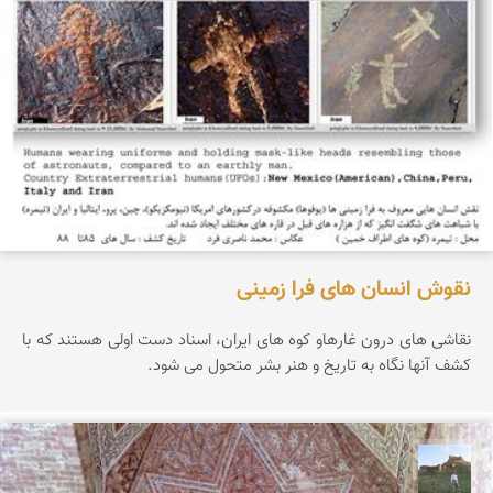
نقوش انسان های فرا زمینی
نقاشی های درون غارهاو کوه های ایران، اسناد دست اولی هستند که با
کشف آنها نگاه به تاریخ و هنر بشر متحول می شود.
مظفر کشاورزمحمدیان