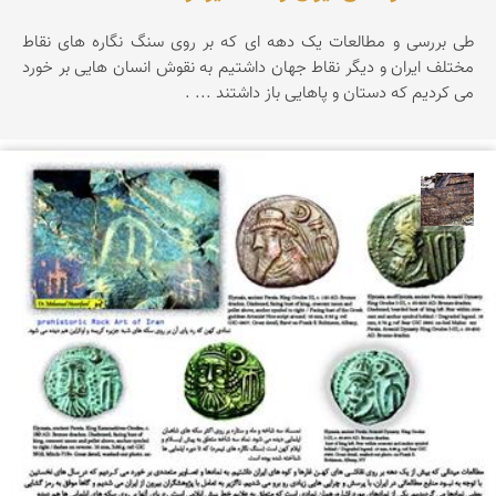
طی بررسی و مطالعات یک دهه ای که بر روی سنگ نگاره های نقاط
مختلف ایران و دیگر نقاط جهان داشتیم به نقوش انسان هایی بر خورد
می کردیم که دستان و پاهایی باز داشتند ... .
محمد ناصری فرد