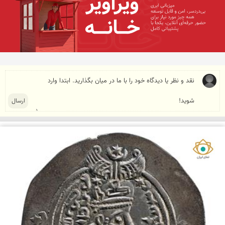
نمای ایران