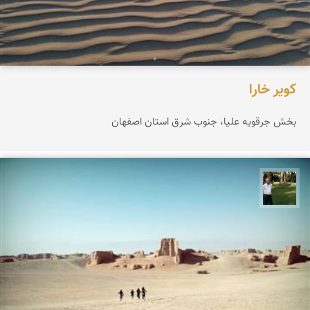
کویر خارا
بخش جرقویه علیا، جنوب شرق استان اصفهان
عبدل شعبانی