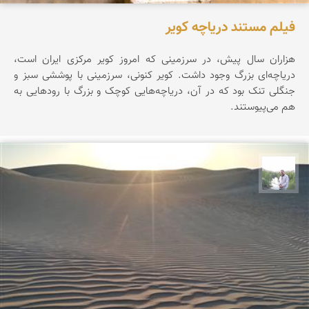
فیلم مستند دریاچه کویر
هزاران سال پیش، در سرزمینی که امروز کویر مرکزی ایران است،
دریاچه‌ای بزرگ وجود داشت. کویر کنونی، سرزمینی با پوششی سبز و
جنگلی تنک بود که در آن، دریاچه‌هایی کوچک و بزرگ با رودهایی به
هم می‌پیوستند.
مهرداد زینلیان