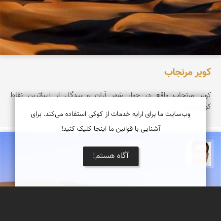
کویر مرنجاب
کویر مرنجاب واقع در جوار شهر آران و بیدگل از زیباترین نقاط
کویریست...
وب‌سایت ما برای ارایه خدمات از کوکی استفاده می‌کند. برای
آشنایی با قوانین ما اینجا کلیک کنید!
آگاه هستم!
محمود طالبی