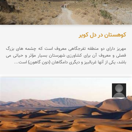
کوهستان در دل کویر
مهریز دارای دو منطقه تفرجگاهی معروف است که چشمه های بزرگ
فصلی و معروف آن برای کشاورزی شهرستان بسیار مؤثر و حیاتی می
باشد، یکی از آنها غربالبیز و دیگری دامگاهان (دون گاهون) است...
رحیم زیوری