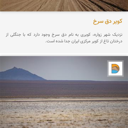
کویر دق سرخ
نزدیک شهر زواره، کویری به نام دق سرخ وجود دارد که با جنگلی از
درختان تاغ از کویر مرکزی ایران جدا شده است.
دریاچه کویر