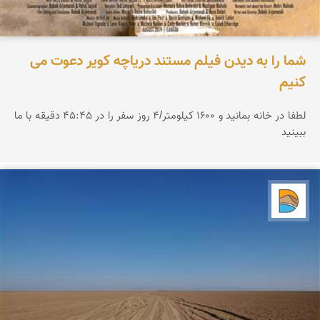
شما را به دیدن فیلم مستند دریاچه کویر دعوت می
کنیم
لطفا در خانه بمانید و ۱۶۰۰ کیلومتر/۴ روز سفر را در ۴۵:۴۵ دقیقه با ما
ببینید
دریاچه کویر