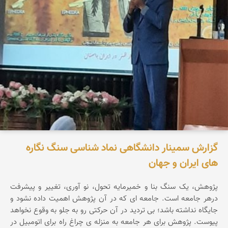
گزارش سمینار دانشگاهی نماد شناسی سنگ نگاره
های ایران و جهان
پژوهش، یک سنگ بنا و خمیرمایه تحول، نو آوری، تغییر و پیشرفت
درهر جامعه است. جامعه ای که در آن پژوهش اهمیت داده نشود و
جایگاه نداشته باشد؛ بی تردید در آن حرکتی رو به جلو به وقوع نخواهد
پیوست. پژوهش برای هر جامعه به منزله ی چراغ راه برای اتومبیل در