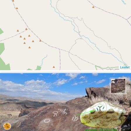
Leaflet
محمد ناصری فرد