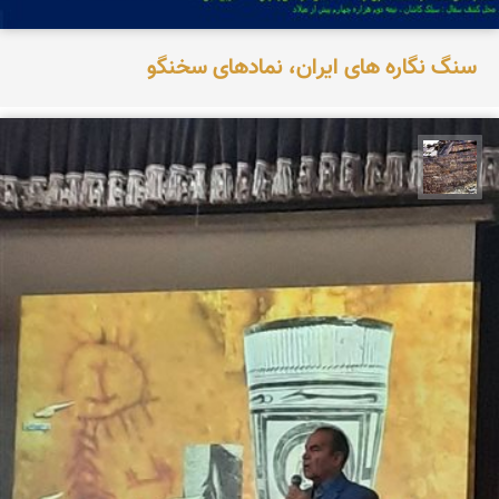
سنگ نگاره های ایران، نمادهای سخنگو
محمد ناصری فرد