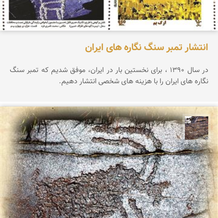
انتشار تمبر سنگ نگاره های ایران
در سال 1390 ، برای نخستین بار در ایران، موفق شدیم که تمبر سنگ
نگاره های ایران را با هزینه های شخصی انتشار دهیم.
محمد ناصری فرد