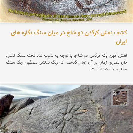
کشف نقش کرگدن دو شاخ در میان سنگ نگاره های
ایران
نقش کهن یک کرگدن دو شاخ، با توجه به شیب تند تخته سنگ نقش
دار، بقدری زمان بر آن زمان گذشته که رنگ نقاشی همگون رنگ سنگ
بستر سیاه شده است.
محمد ناصری فرد