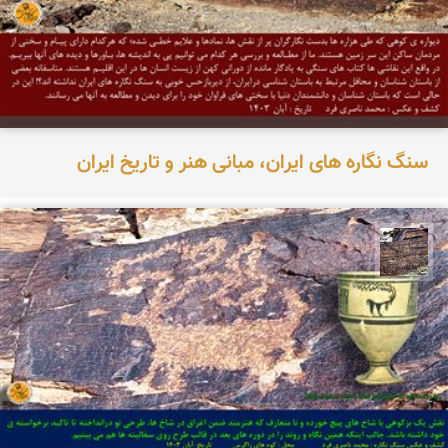
سنگ نگاره های ایران، مبانی هنر و تاریخ ایران
محمد ناصری فرد