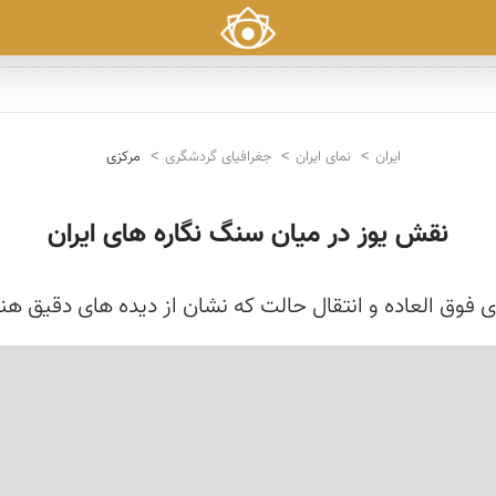
ایران
نمای ایران
جغرافیای گردشگری
مرکزی
نقش یوز در میان سنگ نگاره های ایران
فوق العاده و انتقال حالت كه نشان از دیده های دقیق هنرم