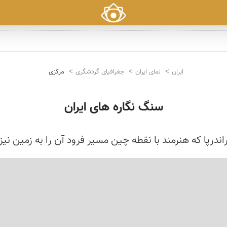
ایران
نمای ایران
جغرافیای گردشگری
مرکزی
سنگ نگاره های ایران
ندرپا كه هنرمند با نقطه چین مسیر فرود آن را به زمین 