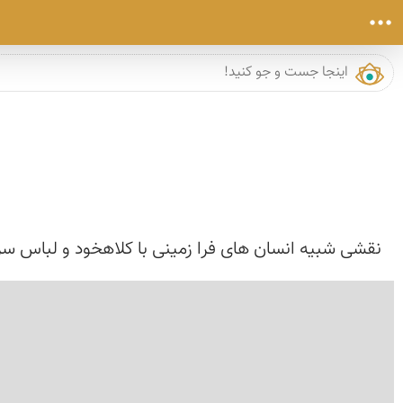
نقشی شبیه انسان های فرا زمینی با كلاهخود و لباس سرا