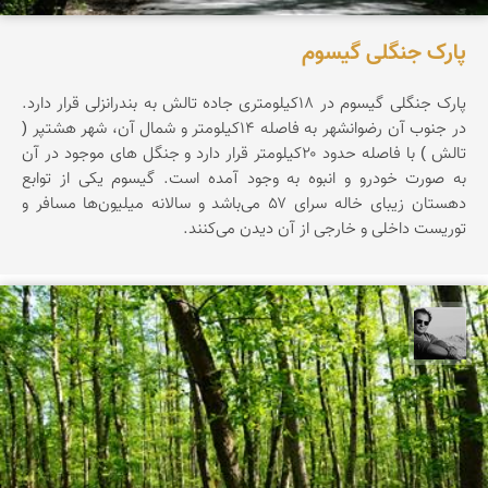
پارک جنگلی گیسوم
پارک جنگلی گیسوم در ۱۸کیلومتری جاده تالش به بندرانزلی قرار دارد.
در جنوب آن رضوانشهر به فاصله ۱۴کیلومتر و شمال آن، شهر هشتپر (
تالش ) با فاصله حدود ۲۰کیلومتر قرار دارد و جنگل های موجود در آن
به صورت خودرو و انبوه به وجود آمده است. گیسوم یکی از توابع
دهستان زیبای خاله سرای ۵۷ می‌باشد و سالانه میلیون‌ها مسافر و
توریست داخلی و خارجی از آن دیدن می‌کنند.
محمد رزازان