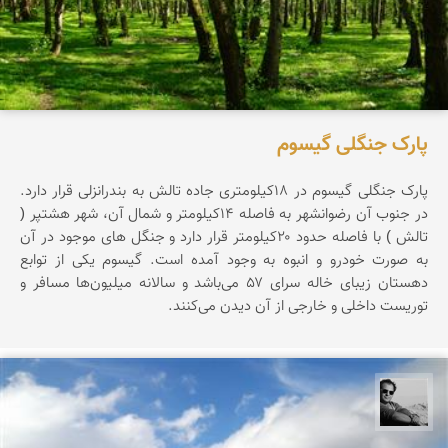
پارک جنگلی گیسوم
پارک جنگلی گیسوم در ۱۸کیلومتری جاده تالش به بندرانزلی قرار دارد.
در جنوب آن رضوانشهر به فاصله ۱۴کیلومتر و شمال آن، شهر هشتپر (
تالش ) با فاصله حدود ۲۰کیلومتر قرار دارد و جنگل های موجود در آن
به صورت خودرو و انبوه به وجود آمده است. گیسوم یکی از توابع
دهستان زیبای خاله سرای ۵۷ می‌باشد و سالانه میلیون‌ها مسافر و
توریست داخلی و خارجی از آن دیدن می‌کنند.
محمد رزازان