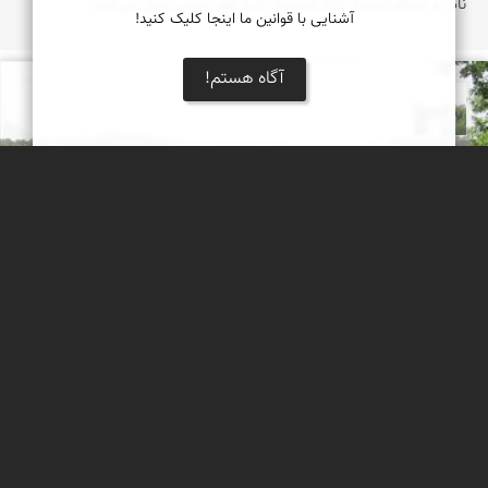
نادر و حفاظت‌شدهٔ گیاه شمشاد را به طور جدی دنبال می‌کند.
آشنایی با قوانین ما اینجا کلیک کنید!
آگاه هستم!
مهرداد زینلیان
شکوه بهار در جنگل های زاگرس