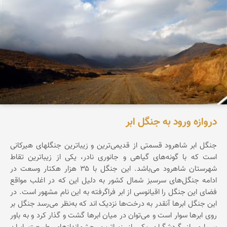
دروازه ورود به جنگل ابر
جنگل ابر شاهرود قسمتی از قدیمی‌ترین و زیباترین جنگلهای هیرکانی
است که با گونه‌های گیاهی و جانوری نادر، یکی از زیباترین تقاط
شهرستان شاهرود می‌باشد. این جنگل با ۳۵ هزار هکتار وسعت در
ادامه جنگل‌های سرسبز شمال کشور به دلیل این که در اغلب مواقع
فضای این جنگل را اقیانوسی از ابر فراگرفته به این نام مشهور است. در
این جنگل ابرها آنقدر به درخت‌ها نزدیک اند که به‌نظر می‌رسد جنگل بر
روی ابرها سوار است و می‌توان در میان ابرها گشت و گذار کرد و به باور