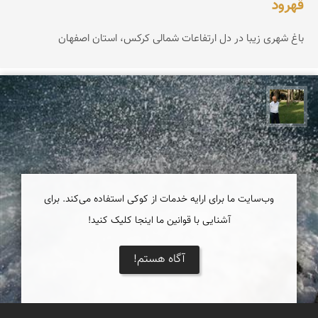
قهرود
باغ شهری زیبا در دل ارتفاعات شمالی کرکس، استان اصفهان
عبدل شعبانی
وب‌سایت ما برای ارایه خدمات از کوکی استفاده می‌کند. برای
آشنایی با قوانین ما اینجا کلیک کنید!
آگاه هستم!