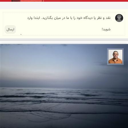
مجید حمیدا