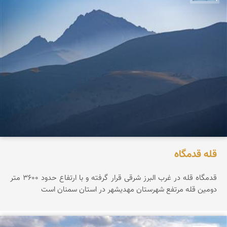
قله قدمگاه
قدمگاه قله در غرب البرز شرقی قرار گرفته و با ارتفاع حدود ۳۶0۰ متر
دومین قله مرتفع شهرستان مهدیشهر در استان سمنان است