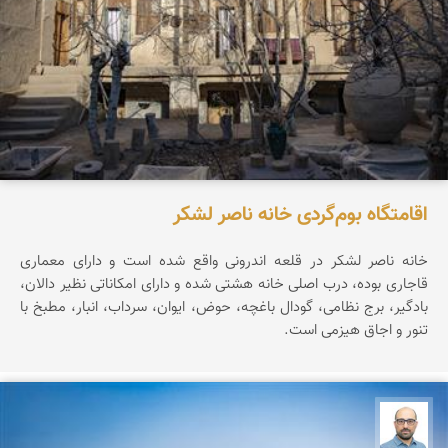
اقامتگاه بوم‌گردی خانه ناصر لشکر
خانه ناصر لشکر در قلعه اندرونی واقع شده است و دارای معماری
قاجاری بوده، درب اصلی خانه هشتی شده و دارای امکاناتی نظیر دالان،
بادگیر، برج نظامی، گودال باغچه، حوض، ایوان، سرداب، انبار، مطبخ با
تنور و اجاق هیزمی است.
بابک ارجمندی