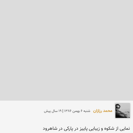
محمد رزازان
شنبه 6 بهمن 1386 | 19 سال پیش
نمایی از شكوه و زیبایی پاییز در پاركی در شاهرود