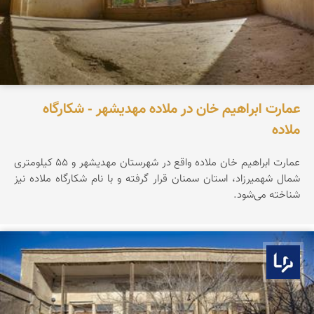
عمارت ابراهیم خان در ملاده مهدیشهر - شکارگاه
ملاده
عمارت ابراهیم خان ملاده واقع در شهرستان مهدیشهر و ۵۵ کیلومتری
شمال شهمیرزاد، استان سمنان قرار گرفته و با نام شکارگاه ملاده نیز
شناخته می‌شود.
بوم ما