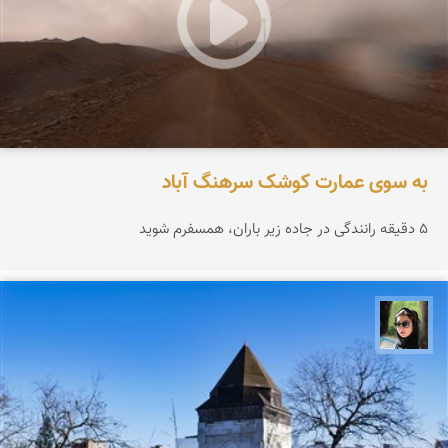
به سوی عمارت کوشک سرهنگ آباد
۵ دقیقه رانندگی در جاده زیر باران، همسفرم شوید
سپیده اصلان