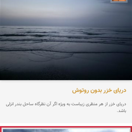
دریای خزر بدون روتوش
دریای خزر از هر منظری زیباست به ویژه اگر آن نظرگاه ساحل بندر انزلی
باشد.