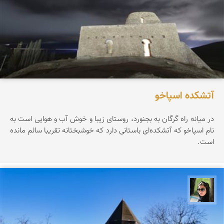
آتشکده اسپاخو
در میانه راه گرگان به بجنورد، روستای زیبا و خوش آب و هوایی است به
نام اسپاخو که آتشکده‌ای باستانی دارد که خوشبختانه تقریبا سالم مانده
است.
سپیده اصلان