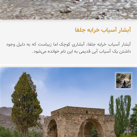
آبشار آسیاب خرابه جلفا
آبشار آسیاب خرابه جلفا، آبشاری کوچک اما زیباست که به دلیل وجود
داشتن یک آسیاب آبی قدیمی به این نام خوانده می‌شود.
مونا سلطانی