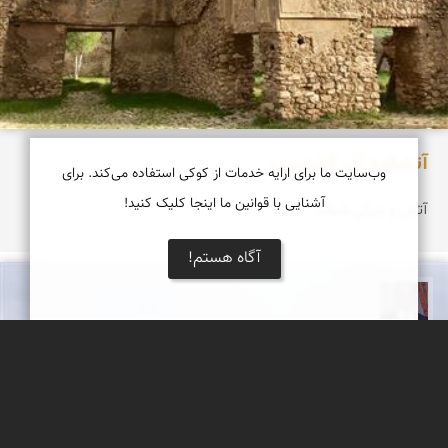
آتشكده آذر گشنسب
وب‌سایت ما برای ارایه خدمات از کوکی استفاده می‌کند. برای
آشنایی با قوانین ما اینجا کلیک کنید!
آتش و تیرگی شبانه
آگاه هستم!
نادر چقاجردی