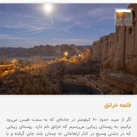
مهدی مخلصیان
قلعه خرانق
اگر از میبد حدود ۶۰ کیلومتر در جاده‌ای که به سمت طبس می‌رود
برانیم، به روستای زیبایی می‌رسیم که خرانق نام دارد. روستای زیبایی
که در دشتی وسیع در کنار ارتفاعاتی نه چندان بلند جای گرفته و با