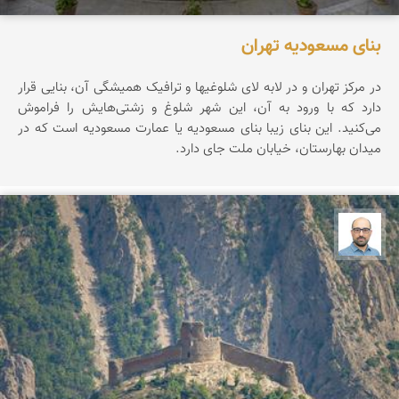
بنای مسعودیه تهران
در مرکز تهران و در لابه لای شلوغیها و ترافیک همیشگی آن، بنایی قرار
دارد که با ورود به آن، این شهر شلوغ و زشتی‌هایش را فراموش
می‌کنید. این بنای زیبا بنای مسعودیه یا عمارت مسعودیه است که در
میدان بهارستان، خیابان ملت جای دارد.
بابک ارجمندی