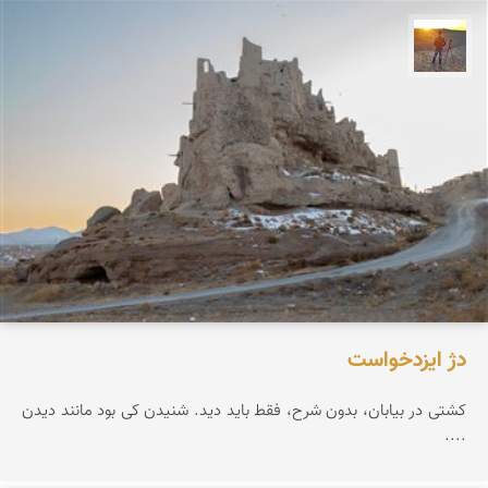
مهدی مخلصیان
دژ ایزدخواست
کشتی در بیابان، بدون شرح، فقط باید دید. شنیدن کی بود مانند دیدن
....