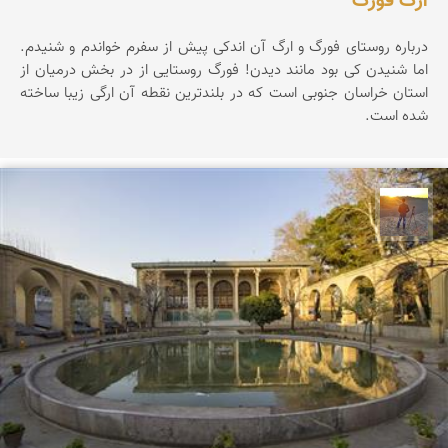
ارگ فورگ
درباره روستای فورگ و ارگ آن اندکی پیش از سفرم خواندم و شنیدم.
اما شنیدن کی بود مانند دیدن! فورگ روستایی از در بخش درمیان از
استان خراسان جنوبی است که در بلندترین نقطه آن ارگی زیبا ساخته
شده است.
مهدی مخلصیان