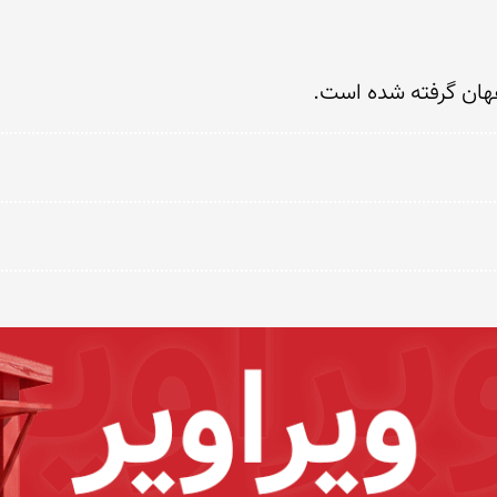
فهان گرفته شده است.