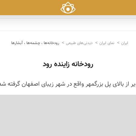
ایران
نمای ایران
دیدنی‌های طبیعی
رودخانه‌ها ، چشمه‌ها ، آبشارها
رودخانه زاینده رود
ر از بالای پل بزرگمهر واقع در شهر زیبای اصفهان گرفته ش