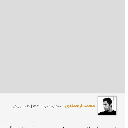
محمد ارجمندی
سه‌شنبه 9 مرداد 1386 | 20 سال پیش