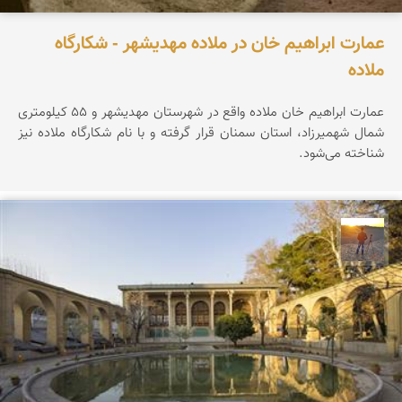
عمارت ابراهیم خان در ملاده مهدیشهر - شکارگاه
ملاده
عمارت ابراهیم خان ملاده واقع در شهرستان مهدیشهر و ۵۵ کیلومتری
شمال شهمیرزاد، استان سمنان قرار گرفته و با نام شکارگاه ملاده نیز
شناخته می‌شود.
مهدی مخلصیان