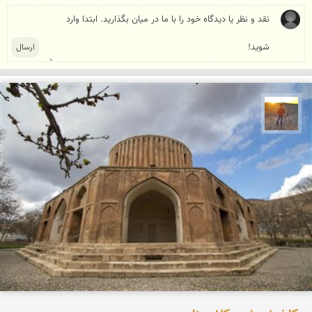
مهدی مخلصیان