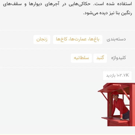
استفاده شده است. حكاكی‌هایی در آجرهای دیوارها و سقف‌های 
دسته‌بندی
باغ‌ها، عمارت‌ها، کاخ‌ها
زنجان
کلید‌واژه
گنبد
سلطانیه
102.7K بازدید