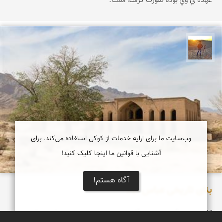
عهده ي وي بوده صورت گرفته است.
مهدی مخلصیان
وب‌سایت ما برای ارایه خدمات از کوکی استفاده می‌کند. برای
آشنایی با قوانین ما اینجا کلیک کنید!
آگاه هستم!
بنای تاریخی عباس آباد
کاخ عباس آباد نطنز، یادگاری از دوران صفویه است که در کنار جاده