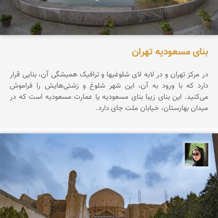
بنای مسعودیه تهران
در مرکز تهران و در لابه لای شلوغیها و ترافیک همیشگی آن، بنایی قرار
دارد که با ورود به آن، این شهر شلوغ و زشتی‌هایش را فراموش
می‌کنید. این بنای زیبا بنای مسعودیه یا عمارت مسعودیه است که در
میدان بهارستان، خیابان ملت جای دارد.
سپیده اصلان