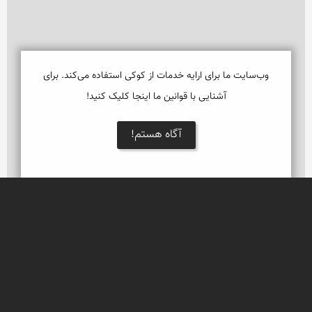
وب‌سایت ما برای ارایه خدمات از کوکی استفاده می‌کند. برای
آشنایی با قوانین ما اینجا کلیک کنید!
آگاه هستم!
نمایش بزرگتر