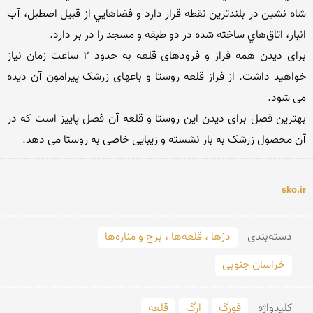
شاه نشين در بلندترين نقطه قرار دارد و فضاهايي از قبيل اصطبل، آب 
برای دیدن همه فراز و فرودهای قلعه به حدود 2 ساعت زمان نیاز 
خواهید داشت. از فراز قلعه روستا و باغهای زرشک پیرامون آن دیده 
بهترین فصل برای دیدن این روستا و قلعه آن فصل پاییز است که در 
آن محصول زرشک به بار نشسته و زیبایی خاصی به روستا می دهد.

sko.ir
دسته‌بندی
دژها ، قلعه‌ها ، برج و مناره‌ها
خراسان جنوبی
کلید‌واژه
فورگ
ارگ
قلعه