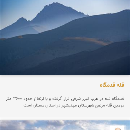
قله قدمگاه
قدمگاه قله در غرب البرز شرقی قرار گرفته و با ارتفاع حدود ۳۶0۰ متر
دومین قله مرتفع شهرستان مهدیشهر در استان سمنان است