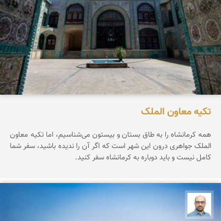
تکیه معاون الملک
همه کرمانشاه را به طاق بستان و بیستون می‌شناسیم، اما تکیه معاون
الملک جواهری درون این شهر است که اگر آن را ندیده باشید، سفر شما
کامل نیست و باید دوباره به کرمانشاه سفر کنید.
بابک ارجمندی