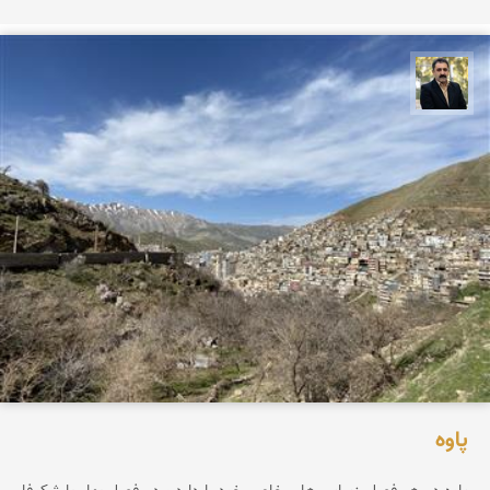
عدنان مرادی
پاوه