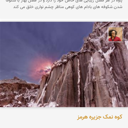
پاوه در هر فصل زیبایی های خاص خود را دارد و در فصل بهار با شکوفا
شدن شکوفه های بادام های کوهی مناظر چشم نواری خلق می کند
مصطفی ربیعی بهشتی
کوه نمک جزیره هرمز