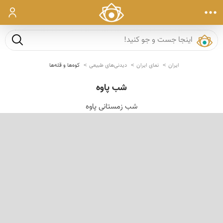
ورود
جست و ج
ایران
نمای ایران
دیدنی‌های طبیعی
کوه‌ها و قله‌ها
شب پاوه
شب زمستانی پاوه