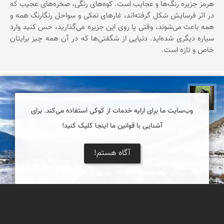
هرمز جزیره‌ رنگ‌ها‌ و عجایب است. کوه‌های رنگی، صخره‌های عجیب که
در اثر فرسایش شکل گرفته‌اند، غارهای نمکی و سواحل رنگارنگ همه و
همه باعث می‌شوند، وقتی پا روی این جزیره می‌گذارید، حس کنید وارد
سیاره‌ دیگری شده‌اید. دنیایی از شگفتی‌ها که در آن همه چیز برایتان
خاص و تازه است.
سپیده اصلان
وب‌سایت ما برای ارایه خدمات از کوکی استفاده می‌کند. برای
آشنایی با قوانین ما اینجا کلیک کنید!
آگاه هستم!