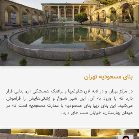
بنای مسعودیه تهران
در مرکز تهران و در لابه لای شلوغیها و ترافیک همیشگی آن، بنایی قرار
دارد که با ورود به آن، این شهر شلوغ و زشتی‌هایش را فراموش
می‌کنید. این بنای زیبا بنای مسعودیه یا عمارت مسعودیه است که در
میدان بهارستان، خیابان ملت جای دارد.