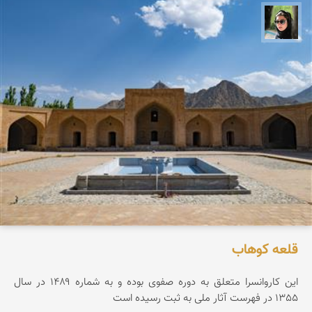
سپیده اصلان
قلعه كوهاب
این کاروانسرا متعلق به دوره صفوی بوده و به شماره ۱۴۸۹ در سال
1355 در فهرست آثار ملی به ثبت رسیده است