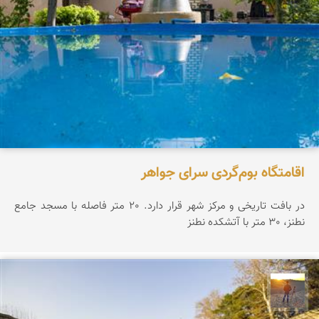
اقامتگاه بوم‌گردی سرای جواهر
در بافت تاریخی و مرکز شهر قرار دارد. 20 متر فاصله با مسجد جامع
نطنز، 30 متر با آتشکده نطنز
مهدی مخلصیان