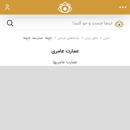
ورود
جست و ج
ایران
نمای ایران
جاذبه‌های تاریخی
باغ‌ها، عمارت‌ها، کاخ‌ها
عمارت عامری
عمارت عامریها