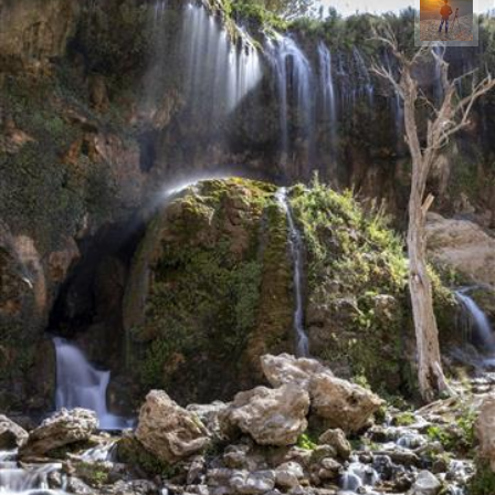
مهدی مخلصیان