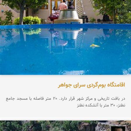
اقامتگاه بوم‌گردی سرای جواهر
در بافت تاریخی و مرکز شهر قرار دارد. 20 متر فاصله با مسجد جامع
نطنز، 30 متر با آتشکده نطنز