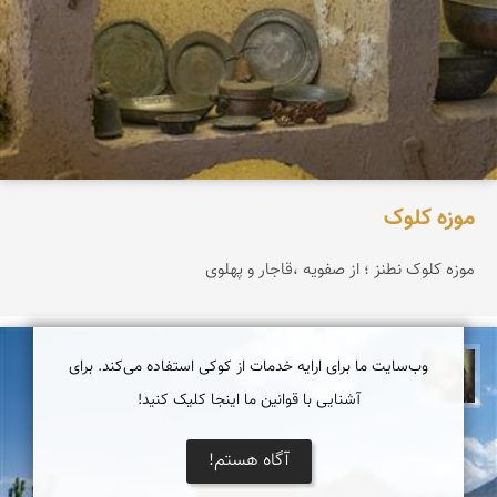
موزه کلوک
موزه کلوک نطنز ؛ از صفویه ،قاجار و پهلوی
وب‌سایت ما برای ارایه خدمات از کوکی استفاده می‌کند. برای
سپیده اصلان
آشنایی با قوانین ما اینجا کلیک کنید!
آگاه هستم!