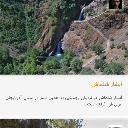
عباس رحمانی
آبشار شلماش
آبشار شلماش در نزدیکی روستایی به همین اسم در استان آذربایجان
غربی قرار گرفته است.