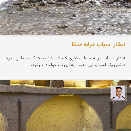
آبشار آسیاب خرابه جلفا
آبشار آسیاب خرابه جلفا، آبشاری کوچک اما زیباست که به دلیل وجود
داشتن یک آسیاب آبی قدیمی به این نام خوانده می‌شود.
سعید جواهری