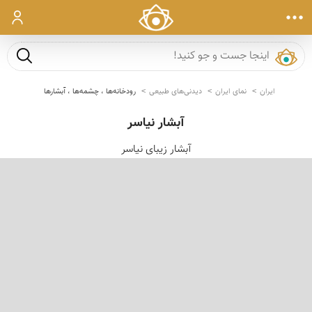
ورود
جست و ج
ایران
نمای ایران
دیدنی‌های طبیعی
رودخانه‌ها ، چشمه‌ها ، آبشارها
آبشار نیاسر
آبشار زیبای نیاسر