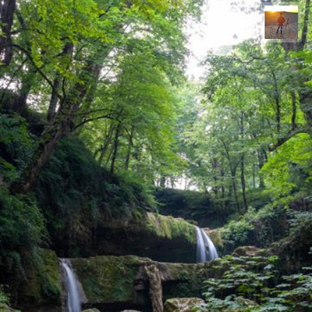
مهدی مخلصیان