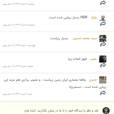
دوشنبه 4 خرداد 1394 | 12 سال پیش
بابک 
HDR بسیار زیبایی شده است.
سه‌شنبه 5 خرداد 1394 | 12 سال پیش
سید محمد حسین  
بسیار زیباست.
چهارشنبه 6 خرداد 1394 | 12 سال پیش
حامد 
فوق العاده زیبا
جمعه 8 خرداد 1394 | 12 سال پیش
حسن 
واقعا معماری ایران زمین زیباست ، و تصویر برداری هم مزید این 
زیبایی شده است ، دستمریزاد
شنبه 9 خرداد 1394 | 12 سال پیش