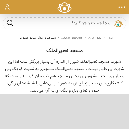
ورود
جست و ج
ایران
نمای ایران
جاذبه‌های تاریخی
مساجد و مراکز عبادی اسلامی
مسجد نصیرالملک
شهرت مسجد نصیرالملک شیراز از اندازه آن بسیار بزرگتر است اما این
شهرت بی دلیل نیست. مسجد نصیرالملک مسجدی به نسبت کوچک ولی
بسیار زیباست. مشهورترین بخش مسجد هم شبستان غربی آن است که
کاشیکاری‌های بسیار زیبای آن به همراه ارسی‌هایی با شیشه‌های رنگی،
جلوه و نمای ویژه و یگانه‌ای به آن می‌دهد.