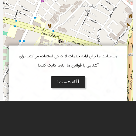
وب‌سایت ما برای ارایه خدمات از کوکی استفاده می‌کند. برای
آشنایی با قوانین ما اینجا کلیک کنید!
آگاه هستم!